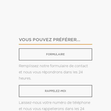
VOUS POUVEZ PRÉFÉRER...
FORMULAIRE
Remplissez notre formulaire de contact
et nous vous répondrons dans les 24
heures.
RAPPELEZ-MOI
Laissez-nous votre numéro de téléphone
et nous vous rappellerons dans les 24