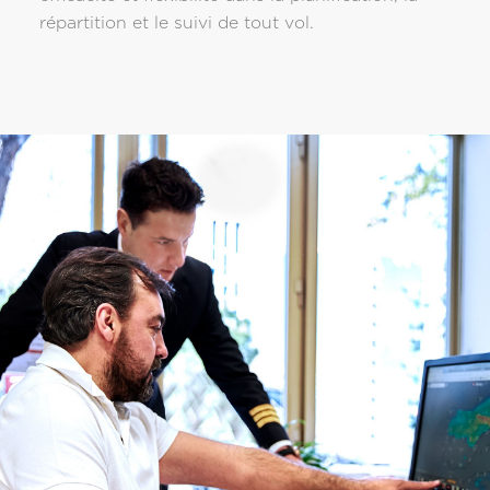
répartition et le suivi de tout vol.