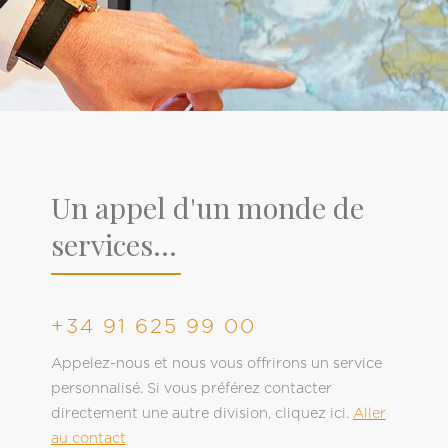
Un appel d'un monde de
services...
+34 91 625 99 00
Appelez-nous et nous vous offrirons un service
personnalisé. Si vous préférez contacter
directement une autre division, cliquez ici.
Aller
au contact