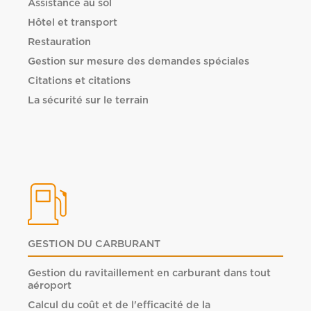
Assistance au sol
Hôtel et transport
Restauration
Gestion sur mesure des demandes spéciales
Citations et citations
La sécurité sur le terrain
GESTION DU CARBURANT
Gestion du ravitaillement en carburant dans tout
aéroport
Calcul du coût et de l'efficacité de la