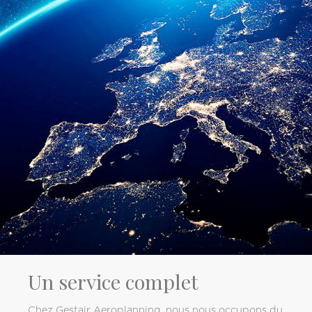
Un service complet
Chez Gestair Aeroplanning, nous nous occupons du