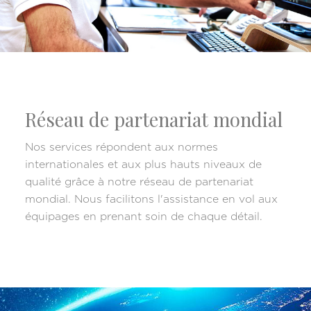
Réseau de partenariat mondial
Nos services répondent aux normes
internationales et aux plus hauts niveaux de
qualité grâce à notre réseau de partenariat
mondial. Nous facilitons l'assistance en vol aux
équipages en prenant soin de chaque détail.