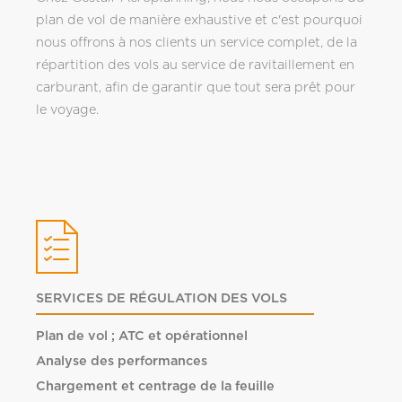
plan de vol de manière exhaustive et c'est pourquoi
nous offrons à nos clients un service complet, de la
répartition des vols au service de ravitaillement en
carburant, afin de garantir que tout sera prêt pour
le voyage.
SERVICES DE RÉGULATION DES VOLS
Plan de vol ; ATC et opérationnel
Analyse des performances
Chargement et centrage de la feuille