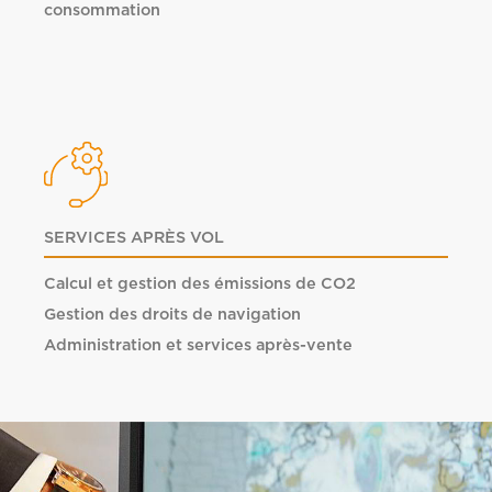
consommation
SERVICES APRÈS VOL
Calcul et gestion des émissions de CO2
Gestion des droits de navigation
Administration et services après-vente