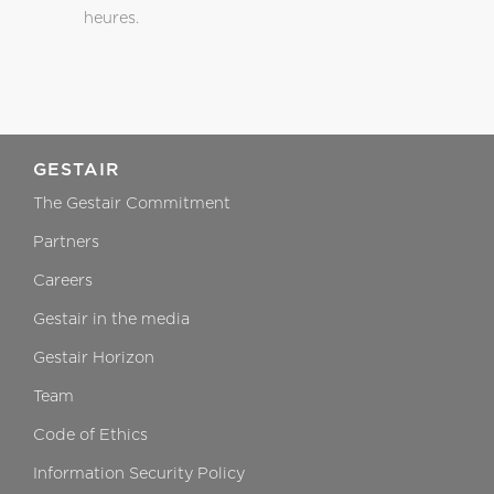
heures.
GESTAIR
The Gestair Commitment
Partners
Careers
Gestair in the media
Gestair Horizon
Team
Code of Ethics
Information Security Policy