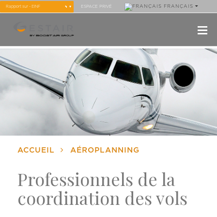
FRANÇAIS
ESPACE PRIVÉ
ACCUEIL
AÉROPLANNING
Professionnels de la
coordination des vols