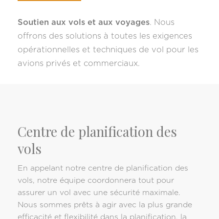
Soutien aux vols et aux voyages
. Nous
offrons des solutions à toutes les exigences
opérationnelles et techniques de vol pour les
avions privés et commerciaux.
Centre de planification des
vols
En appelant notre centre de planification des
vols, notre équipe coordonnera tout pour
assurer un vol avec une sécurité maximale.
Nous sommes prêts à agir avec la plus grande
efficacité et flexibilité dans la planification, la