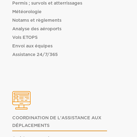
Permis ; survols et atterrissages
Météorologie
Notams et règlements
Analyse des aéroports
Vols ETOPS
Envoi aux équipes
Assistance 24/7/365
COORDINATION DE L'ASSISTANCE AUX
DÉPLACEMENTS