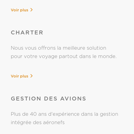
Voir plus
CHARTER
Nous vous offrons la meilleure solution
pour votre voyage partout dans le monde.
Voir plus
GESTION DES AVIONS
Plus de 40 ans d'expérience dans la gestion
intégrée des aéronefs