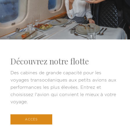
Découvrez notre flotte
Des cabines de grande capacité pour les
voyages transocéaniques aux petits avions aux
performances les plus élevées. Entrez et
choisissez l'avion qui convient le mieux à votre
voyage.
ACCÈS