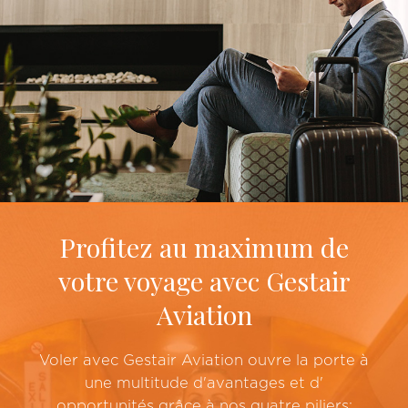
Profitez au maximum de
votre voyage avec Gestair
Aviation
Voler avec Gestair Aviation ouvre la porte à
une multitude d'avantages et d'
opportunités grâce à nos quatre piliers: