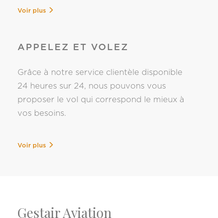
Voir plus
APPELEZ ET VOLEZ
Grâce à notre service clientèle disponible
24 heures sur 24, nous pouvons vous
proposer le vol qui correspond le mieux à
vos besoins.
Voir plus
Gestair Aviation