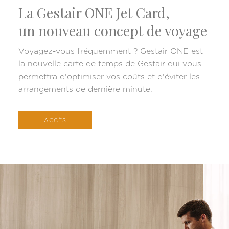
La Gestair ONE Jet Card,
un nouveau concept de voyage
Voyagez-vous fréquemment ? Gestair ONE est
la nouvelle carte de temps de Gestair qui vous
permettra d'optimiser vos coûts et d'éviter les
arrangements de dernière minute.
ACCÈS