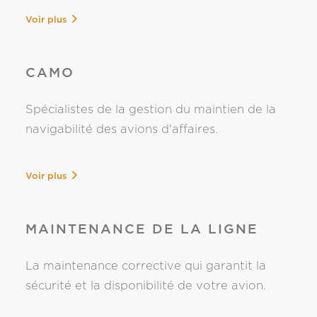
Voir plus
CAMO
Spécialistes de la gestion du maintien de la
navigabilité des avions d'affaires.
Voir plus
MAINTENANCE DE LA LIGNE
La maintenance corrective qui garantit la
sécurité et la disponibilité de votre avion.