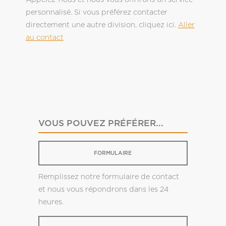
personnalisé. Si vous préférez contacter
directement une autre division, cliquez ici.
Aller
au contact
VOUS POUVEZ PRÉFÉRER...
FORMULAIRE
Remplissez notre formulaire de contact
et nous vous répondrons dans les 24
heures.