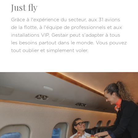
Just fly
Grâce à l'expérience du secteur, aux 31 avions
de la flotte, à l'équipe de professionnels et aux
installations VIP, Gestair peut s'adapter à tous
les besoins partout dans le monde. Vous pouvez
tout oublier et simplement voler.