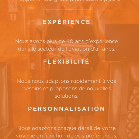
EXPÉRIENCE
Nous avons plus de 40 ans d'expérience
dans le secteur de l'aviation d'affaires.
FLEXIBILITÉ
Nous nous adaptons rapidement à vos
besoins et proposons de nouvelles
solutions.
PERSONNALISATION
Nous adaptons chaque détail de votre
voyage en fonction de vos préférences.