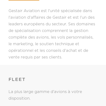
Gestair Aviation est l'unité spécialisée dans
l'aviation d'affaires de Gestair et est l'un des
leaders européens du secteur. Ses domaines
de spécialisation comprennent la gestion
complète des avions, les vols personnalisés,
le marketing, le soutien technique et
opérationnel et les conseils d'achat et de
vente requis par ses clients.
FLEET
La plus large gamme d'avions à votre
disposition.