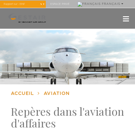
FRANÇAIS
ESPACE PRIVÉ
ACCUEIL
AVIATION
Repères dans l'aviation
d'affaires